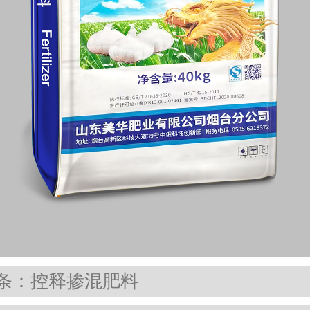
条：控释掺混肥料